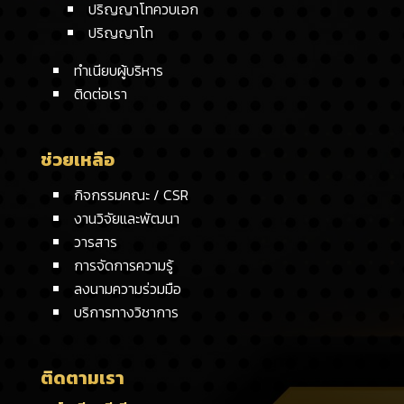
ปริญญาโทควบเอก
ปริญญาโท
ทำเนียบผู้บริหาร
ติดต่อเรา
ช่วยเหลือ
กิจกรรมคณะ / CSR
งานวิจัยและพัฒนา
วารสาร
การจัดการความรู้
ลงนามความร่วมมือ
บริการทางวิชาการ
ติดตามเรา