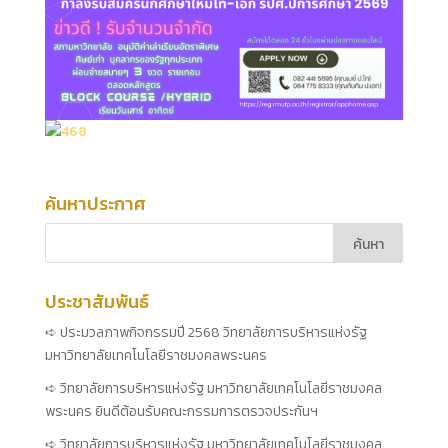
ค้นหาประกาศ
ประชาสัมพันธ์
ประมวลภาพกิจกรรมปี 2568 วิทยาลัยการบริหารแห่งรัฐ
มหาวิทยาลัยเทคโนโลยีราชมงคลพระนคร
วิทยาลัยการบริหารแห่งรัฐ มหาวิทยาลัยเทคโนโลยีราชมงคล
พระนคร ยินดีต้อนรับคณะกรรมการตรวจประกันฯ
วิทยาลัยการบริหารแห่งรัฐ มหาวิทยาลัยเทคโนโลยีราชมงคล