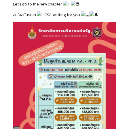
Let’s go to the new chapter
สนใจสมัครเลย
CSA waiting for you