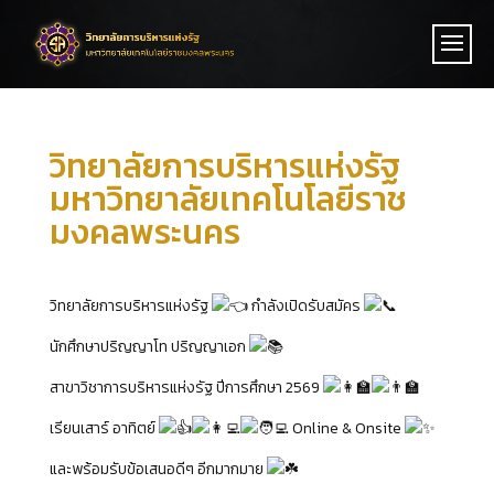
วิทยาลัยการบริหารแห่งรัฐ
มหาวิทยาลัยเทคโนโลยีราช
มงคลพระนคร
วิทยาลัยการบริหารแห่งรัฐ
กำลังเปิดรับสมัคร
นักศึกษาปริญญาโท ปริญญาเอก
สาขาวิชาการบริหารแห่งรัฐ ปีการศึกษา 2569
เรียนเสาร์ อาทิตย์
Online & Onsite
และพร้อมรับข้อเสนอดีๆ อีกมากมาย