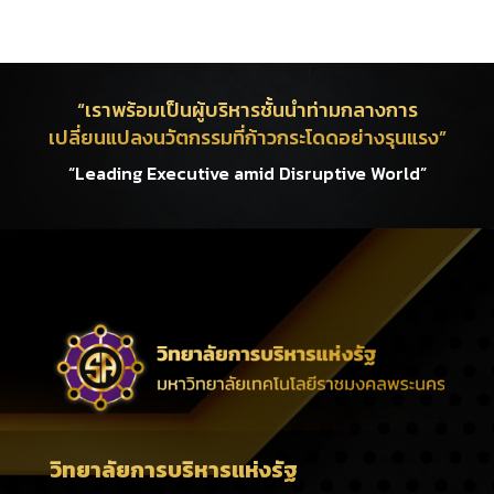
“เราพร้อมเป็นผู้บริหารชั้นนำท่ามกลางการ
เปลี่ยนแปลงนวัตกรรมที่ก้าวกระโดดอย่างรุนแรง”
“Leading Executive amid Disruptive World”
วิทยาลัยการบริหารแห่งรัฐ