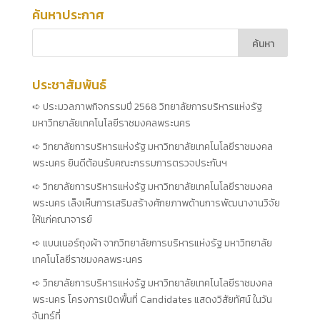
ค้นหาประกาศ
ประชาสัมพันธ์
ประมวลภาพกิจกรรมปี 2568 วิทยาลัยการบริหารแห่งรัฐ
มหาวิทยาลัยเทคโนโลยีราชมงคลพระนคร
วิทยาลัยการบริหารแห่งรัฐ มหาวิทยาลัยเทคโนโลยีราชมงคล
พระนคร ยินดีต้อนรับคณะกรรมการตรวจประกันฯ
วิทยาลัยการบริหารแห่งรัฐ มหาวิทยาลัยเทคโนโลยีราชมงคล
พระนคร เล็งเห็นการเสริมสร้างศักยภาพด้านการพัฒนางานวิจัย
ให้แก่คณาจารย์
แบนเนอร์ถุงผ้า จากวิทยาลัยการบริหารแห่งรัฐ มหาวิทยาลัย
เทคโนโลยีราชมงคลพระนคร
วิทยาลัยการบริหารแห่งรัฐ มหาวิทยาลัยเทคโนโลยีราชมงคล
พระนคร โครงการเปิดพื้นที่ Candidates แสดงวิสัยทัศน์ ในวัน
จันทร์ที่