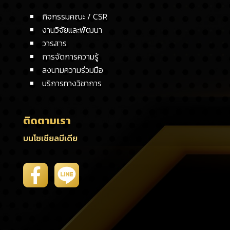
กิจกรรมคณะ / CSR
งานวิจัยและพัฒนา
วารสาร
การจัดการความรู้
ลงนามความร่วมมือ
บริการทางวิชาการ
ติดตามเรา
บนโซเชียลมีเดีย