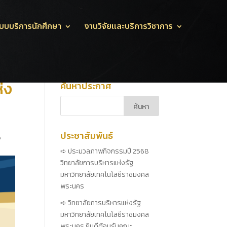
บบบริการนักศึกษา
งานวิจัยและบริการวิชาการ
่ง
ค้นหาประกาศ
ประชาสัมพันธ์
ง
ประมวลภาพกิจกรรมปี 2568
วิทยาลัยการบริหารแห่งรัฐ
มหาวิทยาลัยเทคโนโลยีราชมงคล
พระนคร
วิทยาลัยการบริหารแห่งรัฐ
มหาวิทยาลัยเทคโนโลยีราชมงคล
พระนคร ยินดีต้อนรับคณะ