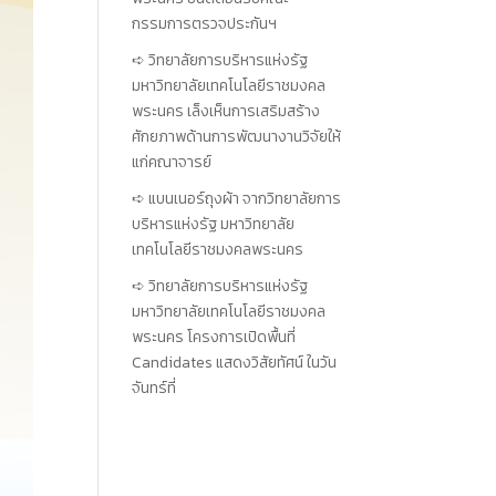
กรรมการตรวจประกันฯ
วิทยาลัยการบริหารแห่งรัฐ
มหาวิทยาลัยเทคโนโลยีราชมงคล
พระนคร เล็งเห็นการเสริมสร้าง
ศักยภาพด้านการพัฒนางานวิจัยให้
แก่คณาจารย์
แบนเนอร์ถุงผ้า จากวิทยาลัยการ
บริหารแห่งรัฐ มหาวิทยาลัย
เทคโนโลยีราชมงคลพระนคร
วิทยาลัยการบริหารแห่งรัฐ
มหาวิทยาลัยเทคโนโลยีราชมงคล
พระนคร โครงการเปิดพื้นที่
Candidates แสดงวิสัยทัศน์ ในวัน
จันทร์ที่