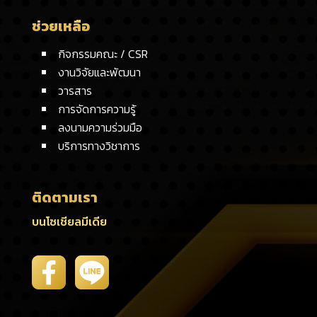
ช่วยเหลือ
กิจกรรมคณะ / CSR
งานวิจัยและพัฒนา
วารสาร
การจัดการความรู้
ลงนามความร่วมมือ
บริการทางวิชาการ
ติดตามเรา
บนโซเชียลมีเดีย