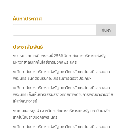
ค้นหาประกาศ
ประชาสัมพันธ์
ประมวลภาพกิจกรรมปี 2568 วิทยาลัยการบริหารแห่งรัฐ
มหาวิทยาลัยเทคโนโลยีราชมงคลพระนคร
วิทยาลัยการบริหารแห่งรัฐ มหาวิทยาลัยเทคโนโลยีราชมงคล
พระนคร ยินดีต้อนรับคณะกรรมการตรวจประกันฯ
วิทยาลัยการบริหารแห่งรัฐ มหาวิทยาลัยเทคโนโลยีราชมงคล
พระนคร เล็งเห็นการเสริมสร้างศักยภาพด้านการพัฒนางานวิจัย
ให้แก่คณาจารย์
แบนเนอร์ถุงผ้า จากวิทยาลัยการบริหารแห่งรัฐ มหาวิทยาลัย
เทคโนโลยีราชมงคลพระนคร
วิทยาลัยการบริหารแห่งรัฐ มหาวิทยาลัยเทคโนโลยีราชมงคล